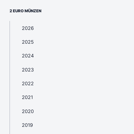
2 EURO MÜNZEN
2026
2025
2024
2023
2022
2021
2020
2019