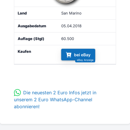
San Marino
05.04.2018
60.500
bei eBay
Die neuesten 2 Euro Infos jetzt in
unserem 2 Euro WhatsApp-Channel
abonnieren!