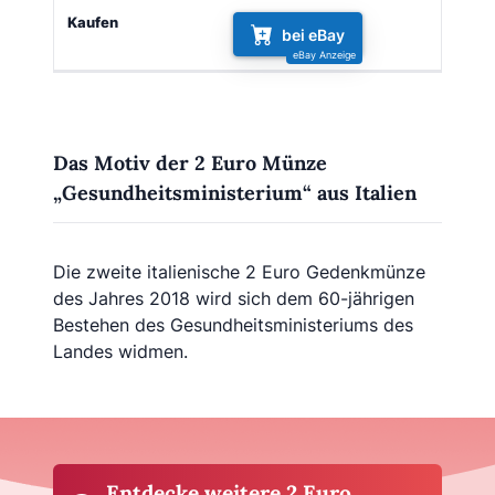
bei eBay
Das Motiv der 2 Euro Münze
„Gesundheitsministerium“ aus Italien
Die zweite italienische 2 Euro Gedenkmünze
des Jahres 2018 wird sich dem 60-jährigen
Bestehen des Gesundheitsministeriums des
Landes widmen.
Entdecke weitere 2 Euro