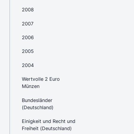
2008
2007
2006
2005
2004
Wertvolle 2 Euro
Münzen
Bundesländer
(Deutschland)
Einigkeit und Recht und
Freiheit (Deutschland)