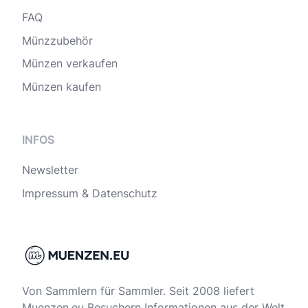
FAQ
Münzzubehör
Münzen verkaufen
Münzen kaufen
INFOS
Newsletter
Impressum & Datenschutz
Von Sammlern für Sammler. Seit 2008 liefert
Muenzen.eu Besuchern Informationen aus der Welt