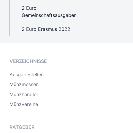
2 Euro
Gemeinschaftsausgaben
2 Euro Erasmus 2022
VERZEICHNISSE
Ausgabestellen
Münzmessen
Münzhändler
Münzvereine
RATGEBER