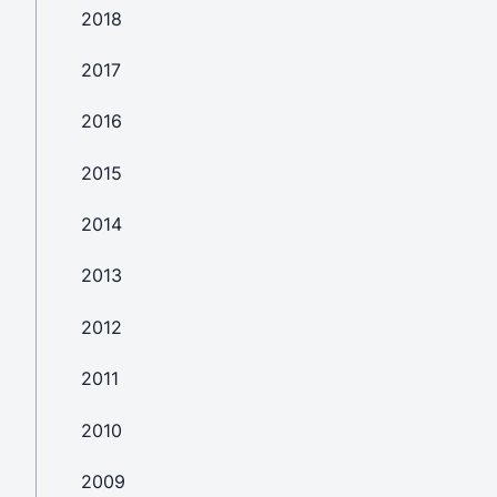
2018
2017
2016
2015
2014
2013
2012
2011
2010
2009