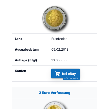
Frankreich
05.02.2018
10.000.000
bei eBay
2 Euro Verfassung