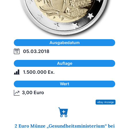
Ausgabedatum
05.03.2018
Auflage
1.500.000 Ex.
Wert
3,00 Euro
2 Euro Münze „Gesundheitsministerium“ bei