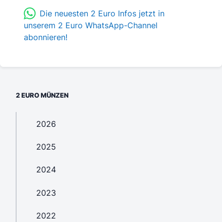
Die neuesten 2 Euro Infos jetzt in
unserem 2 Euro WhatsApp-Channel
abonnieren!
2 EURO MÜNZEN
2026
2025
2024
2023
2022