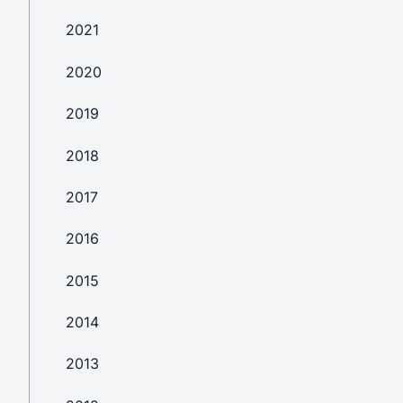
2021
2020
2019
2018
2017
2016
2015
2014
2013