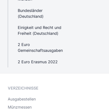
Bundesländer
(Deutschland)
Einigkeit und Recht und
Freiheit (Deutschland)
2 Euro
Gemeinschaftsausgaben
2 Euro Erasmus 2022
VERZEICHNISSE
Ausgabestellen
Münzmessen