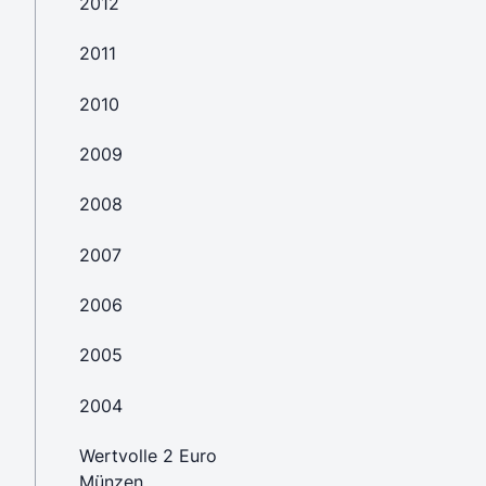
2012
2011
2010
2009
2008
2007
2006
2005
2004
Wertvolle 2 Euro
Münzen