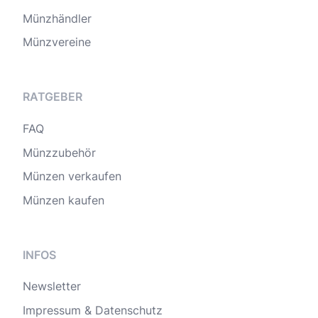
Münzhändler
Münzvereine
RATGEBER
FAQ
Münzzubehör
Münzen verkaufen
Münzen kaufen
INFOS
Newsletter
Impressum & Datenschutz