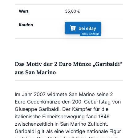
35,00 €
bei eBay
Das Motiv der 2 Euro Münze „Garibaldi“
aus San Marino
Im Jahr 2007 widmete San Marino seine 2
Euro Gedenkmünze den 200. Geburtstag von
Giuseppe Garibaldi. Der Kämpfer für die
italienische Einheitsbewegung fand 1849
zwischenzeitlich in San Marino Zuflucht.
Garibaldi gilt als eine wichtige nationale Figur