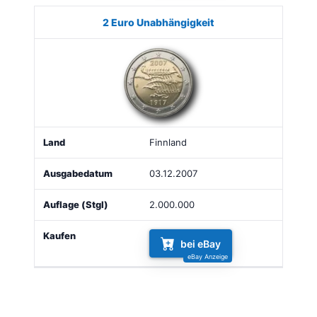
2 Euro Unabhängigkeit
Finnland
03.12.2007
2.000.000
bei eBay