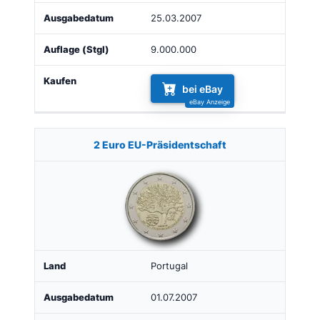
25.03.2007
9.000.000
bei eBay
2 Euro EU-Präsidentschaft
Portugal
01.07.2007