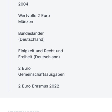
2004
Wertvolle 2 Euro
Münzen
Bundesländer
(Deutschland)
Einigkeit und Recht und
Freiheit (Deutschland)
2 Euro
Gemeinschaftsausgaben
2 Euro Erasmus 2022