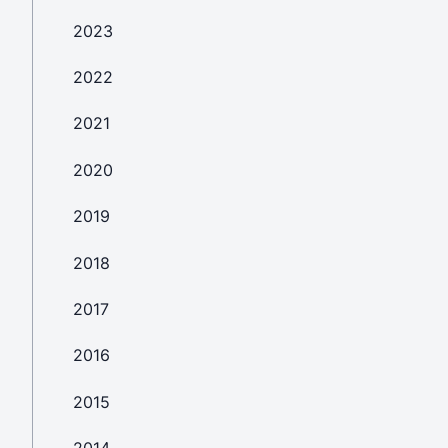
2023
2022
2021
2020
2019
2018
2017
2016
2015