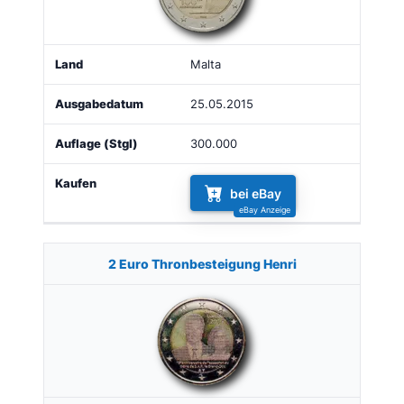
Malta
25.05.2015
300.000
bei eBay
2 Euro Thronbesteigung Henri