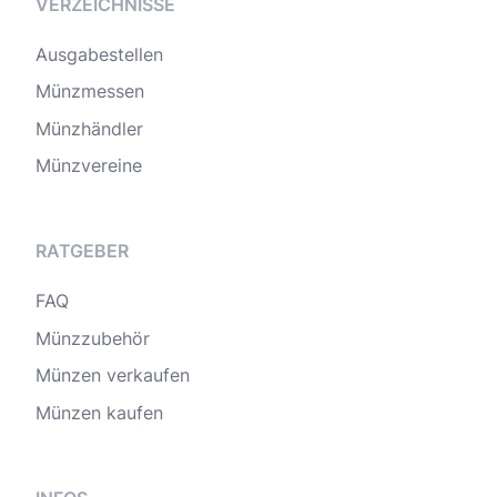
VERZEICHNISSE
Ausgabestellen
Münzmessen
Münzhändler
Münzvereine
RATGEBER
FAQ
Münzzubehör
Münzen verkaufen
Münzen kaufen