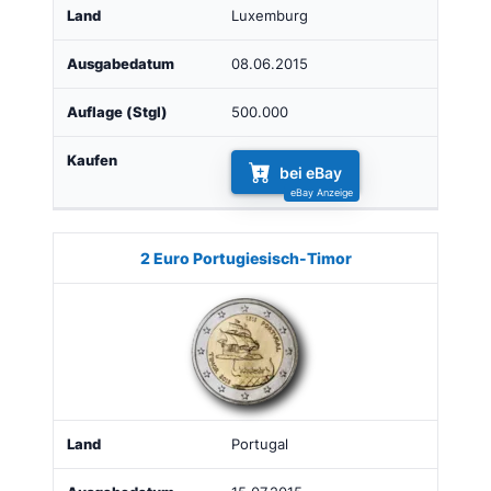
Luxemburg
08.06.2015
500.000
bei eBay
2 Euro Portugiesisch-Timor
Portugal