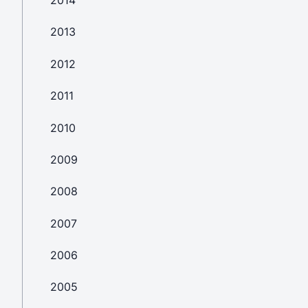
2014
2013
2012
2011
2010
2009
2008
2007
2006
2005