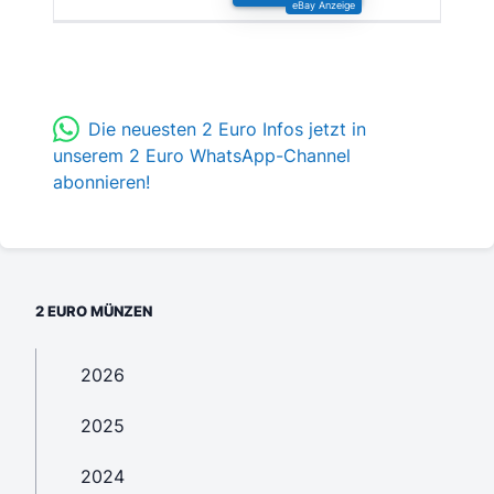
Die neuesten 2 Euro Infos jetzt in
unserem 2 Euro WhatsApp-Channel
abonnieren!
2 EURO MÜNZEN
2026
2025
2024