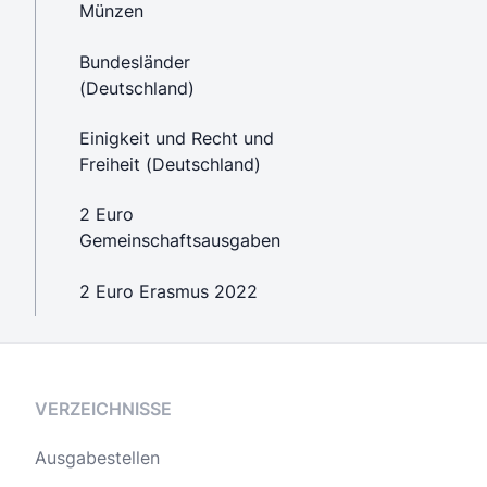
Münzen
Bundesländer
(Deutschland)
Einigkeit und Recht und
Freiheit (Deutschland)
2 Euro
Gemeinschaftsausgaben
2 Euro Erasmus 2022
VERZEICHNISSE
Ausgabestellen