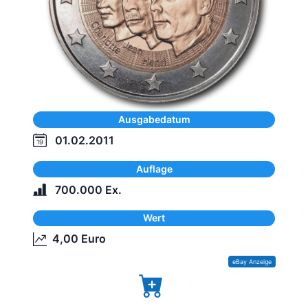
Ausgabedatum
01.02.2011
Auflage
700.000 Ex.
Wert
4,00 Euro