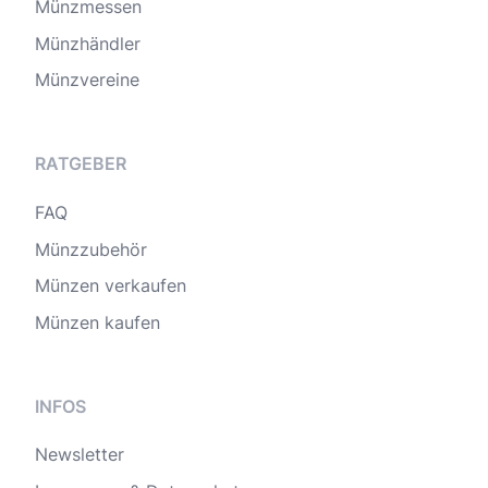
Münzmessen
Münzhändler
Münzvereine
RATGEBER
FAQ
Münzzubehör
Münzen verkaufen
Münzen kaufen
INFOS
Newsletter