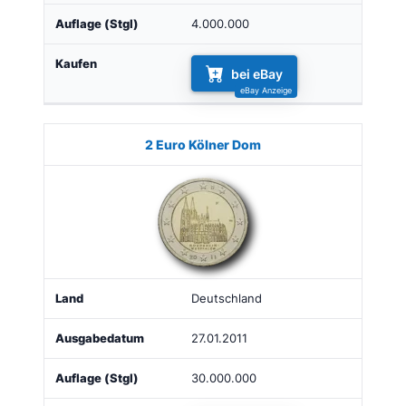
4.000.000
bei eBay
2 Euro Kölner Dom
Deutschland
27.01.2011
30.000.000