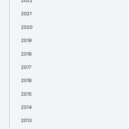
2022
2021
2020
2019
2018
2017
2016
2015
2014
2013