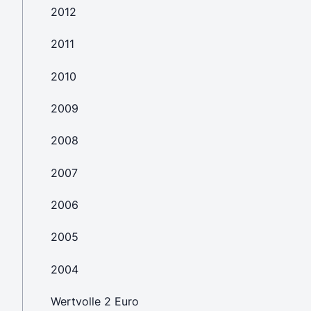
2012
2011
2010
2009
2008
2007
2006
2005
2004
Wertvolle 2 Euro