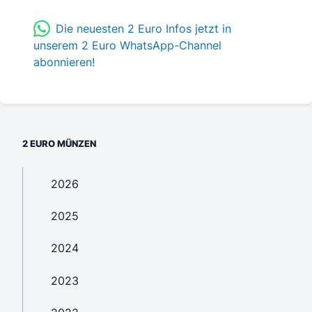
Die neuesten 2 Euro Infos jetzt in
unserem 2 Euro WhatsApp-Channel
abonnieren!
2 EURO MÜNZEN
2026
2025
2024
2023