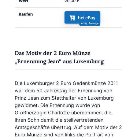
20,00 €
bei eBay
Das Motiv der 2 Euro Münze
„Ernennung Jean“ aus Luxemburg
Die Luxemburger 2 Euro Gedenkmünze 2011
war dem 50 Jahrestag der Ernennung von
Prinz Jean zum Statthalter von Luxemburg
gewidmet. Die Ernennung wurde von
Großherzogin Charlotte übernommen, die
ihren Sohn damit die stellvertretenden
Amtsgeschäfte übertrug. Auf dem Motiv der 2
Euro Münze sind von links die Portrait von