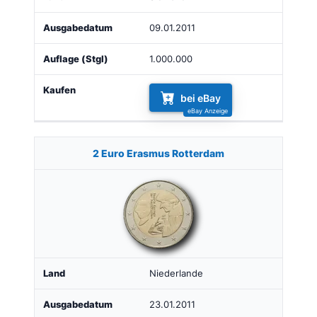
09.01.2011
1.000.000
bei eBay
2 Euro Erasmus Rotterdam
Niederlande
23.01.2011