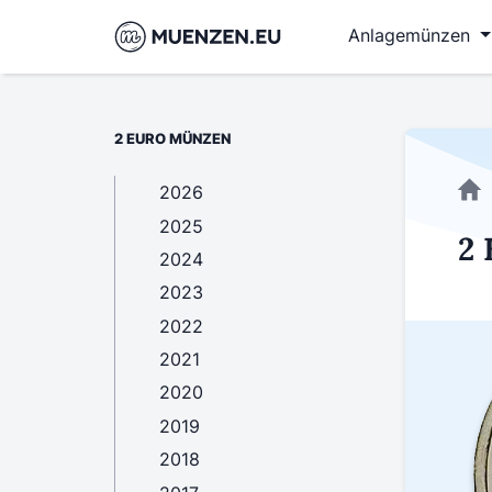
Anlagemünzen
2 EURO MÜNZEN
2026
2025
2 
2024
2023
2022
2021
2020
2019
2018